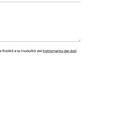
 finalità e le modalità del
trattamento dei dati