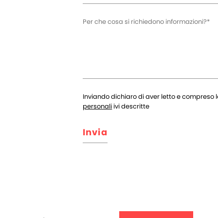
Inviando dichiaro di aver letto e compreso le
personali
ivi descritte
Invia