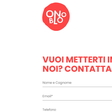
VUOI METTERTI 
NOI? CONTATTA