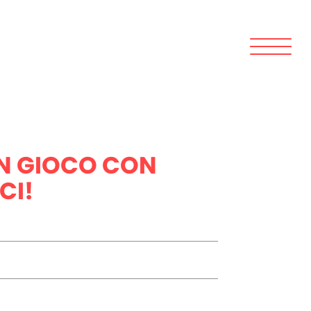
IN GIOCO CON
CI!