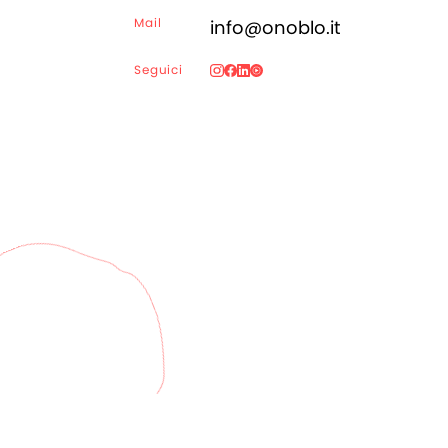
Mail
info@onoblo.it
Seguici