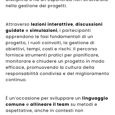
nella gestione dei progetti.
Attraverso
lezioni interattive
,
discussioni
guidate
e
simulazioni
, i partecipanti
apprendono le fasi fondamentali di un
progetto, i ruoli coinvolti, la gestione di
obiettivi, tempi, costi e rischi. Il percorso
fornisce strumenti pratici per pianificare,
monitorare e chiudere un progetto in modo
efficace, promuovendo la cultura della
responsabilità condivisa e del miglioramento
continuo.
È un’occasione per sviluppare un
linguaggio
comune
e
allineare il team
su metodi e
aspettative, anche in contesti non